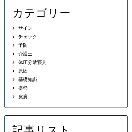
カテゴリー
サイン
チェック
予防
介護士
体圧分散寝具
原因
基礎知識
姿勢
皮膚
記事リスト