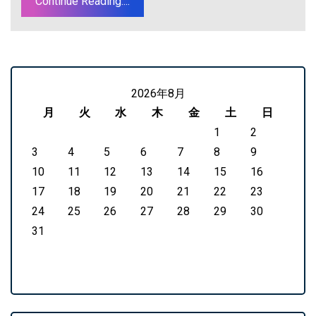
Continue Reading....
2026年8月
月
火
水
木
金
土
日
1
2
3
4
5
6
7
8
9
10
11
12
13
14
15
16
17
18
19
20
21
22
23
24
25
26
27
28
29
30
31