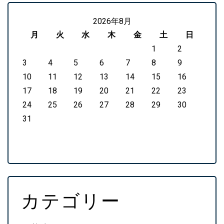
2026年8月
月
火
水
木
金
土
日
1
2
3
4
5
6
7
8
9
10
11
12
13
14
15
16
17
18
19
20
21
22
23
24
25
26
27
28
29
30
31
カテゴリー