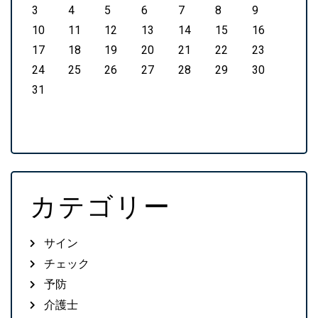
3
4
5
6
7
8
9
10
11
12
13
14
15
16
17
18
19
20
21
22
23
24
25
26
27
28
29
30
31
カテゴリー
サイン
チェック
予防
介護士